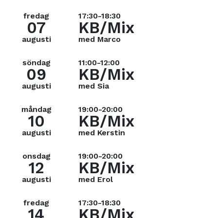
fredag
17:30-18:30
07
KB/Mix
augusti
med Marco
söndag
11:00-12:00
09
KB/Mix
augusti
med Sia
måndag
19:00-20:00
10
KB/Mix
augusti
med Kerstin
onsdag
19:00-20:00
12
KB/Mix
augusti
med Erol
fredag
17:30-18:30
14
KB/Mix