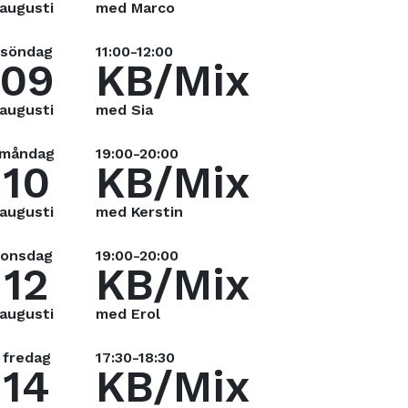
augusti
med Marco
söndag
11:00-12:00
09
KB/Mix
augusti
med Sia
måndag
19:00-20:00
10
KB/Mix
augusti
med Kerstin
onsdag
19:00-20:00
12
KB/Mix
augusti
med Erol
fredag
17:30-18:30
14
KB/Mix