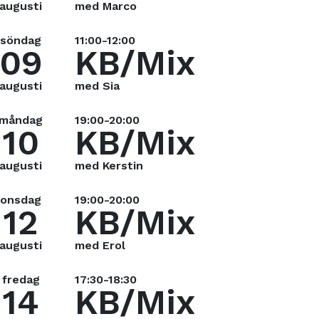
augusti
med Marco
söndag
11:00-12:00
09
KB/Mix
augusti
med Sia
måndag
19:00-20:00
10
KB/Mix
augusti
med Kerstin
onsdag
19:00-20:00
12
KB/Mix
augusti
med Erol
fredag
17:30-18:30
14
KB/Mix