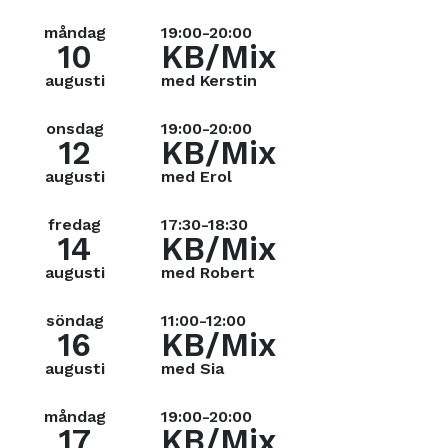
måndag
19:00-20:00
10
KB/Mix
augusti
med Kerstin
onsdag
19:00-20:00
12
KB/Mix
augusti
med Erol
fredag
17:30-18:30
14
KB/Mix
augusti
med Robert
söndag
11:00-12:00
16
KB/Mix
augusti
med Sia
måndag
19:00-20:00
17
KB/Mix