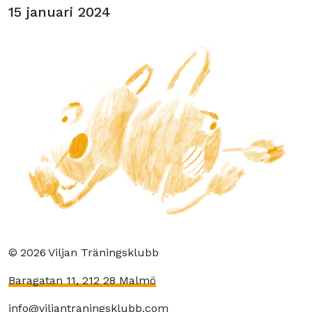
15 januari 2024
©
2026
Viljan Träningsklubb
Baragatan 11, 212 28 Malmö
info@viljantraningsklubb.com