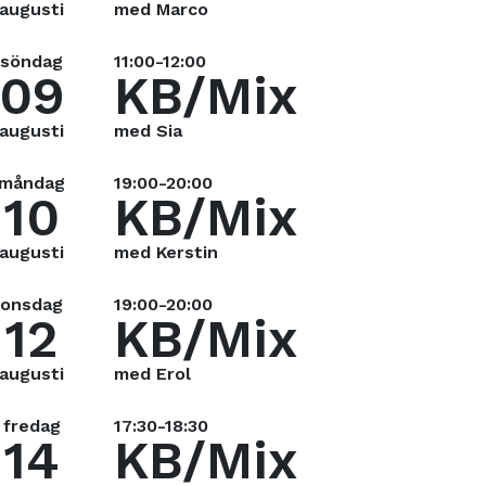
augusti
med Marco
söndag
11:00-12:00
09
KB/Mix
augusti
med Sia
måndag
19:00-20:00
10
KB/Mix
augusti
med Kerstin
onsdag
19:00-20:00
12
KB/Mix
augusti
med Erol
fredag
17:30-18:30
14
KB/Mix