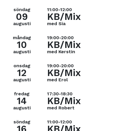
söndag
11:00-12:00
09
KB/Mix
augusti
med Sia
måndag
19:00-20:00
10
KB/Mix
augusti
med Kerstin
onsdag
19:00-20:00
12
KB/Mix
augusti
med Erol
fredag
17:30-18:30
14
KB/Mix
augusti
med Robert
söndag
11:00-12:00
16
KB/Mix