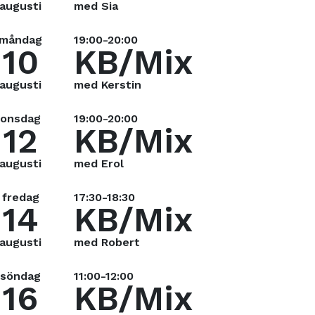
augusti
med Sia
måndag
19:00-20:00
10
KB/Mix
augusti
med Kerstin
onsdag
19:00-20:00
12
KB/Mix
augusti
med Erol
fredag
17:30-18:30
14
KB/Mix
augusti
med Robert
söndag
11:00-12:00
16
KB/Mix