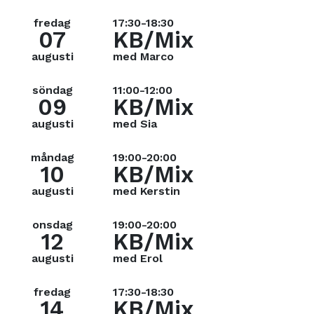
fredag
17:30-18:30
07
KB/Mix
augusti
med Marco
söndag
11:00-12:00
09
KB/Mix
augusti
med Sia
måndag
19:00-20:00
10
KB/Mix
augusti
med Kerstin
onsdag
19:00-20:00
12
KB/Mix
augusti
med Erol
fredag
17:30-18:30
14
KB/Mix