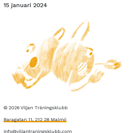
15 januari 2024
©
2026
Viljan Träningsklubb
Baragatan 11, 212 28 Malmö
info@viljantraningsklubb.com