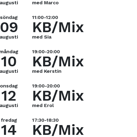
augusti
med Marco
söndag
11:00-12:00
09
KB/Mix
augusti
med Sia
måndag
19:00-20:00
10
KB/Mix
augusti
med Kerstin
onsdag
19:00-20:00
12
KB/Mix
augusti
med Erol
fredag
17:30-18:30
14
KB/Mix