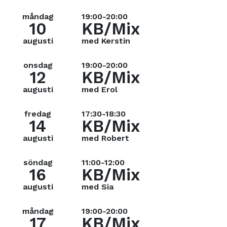
måndag
19:00-20:00
10
KB/Mix
augusti
med Kerstin
onsdag
19:00-20:00
12
KB/Mix
augusti
med Erol
fredag
17:30-18:30
14
KB/Mix
augusti
med Robert
söndag
11:00-12:00
16
KB/Mix
augusti
med Sia
måndag
19:00-20:00
17
KB/Mix