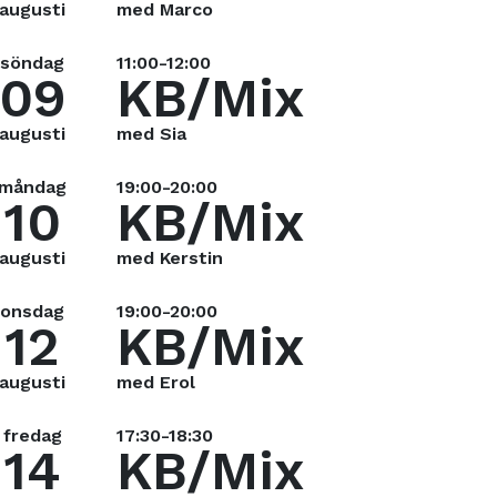
augusti
med Marco
söndag
11:00-12:00
09
KB/Mix
augusti
med Sia
måndag
19:00-20:00
10
KB/Mix
augusti
med Kerstin
onsdag
19:00-20:00
12
KB/Mix
augusti
med Erol
fredag
17:30-18:30
14
KB/Mix