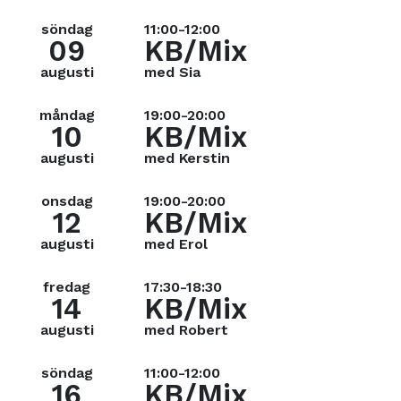
söndag
11:00-12:00
09
KB/Mix
augusti
med Sia
måndag
19:00-20:00
10
KB/Mix
augusti
med Kerstin
onsdag
19:00-20:00
12
KB/Mix
augusti
med Erol
fredag
17:30-18:30
14
KB/Mix
augusti
med Robert
söndag
11:00-12:00
16
KB/Mix