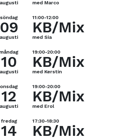
augusti
med Marco
söndag
11:00-12:00
09
KB/Mix
augusti
med Sia
måndag
19:00-20:00
10
KB/Mix
augusti
med Kerstin
onsdag
19:00-20:00
12
KB/Mix
augusti
med Erol
fredag
17:30-18:30
14
KB/Mix