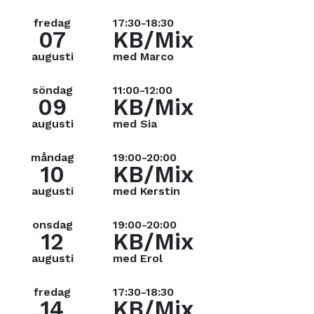
fredag
17:30-18:30
07
KB/Mix
augusti
med Marco
söndag
11:00-12:00
09
KB/Mix
augusti
med Sia
måndag
19:00-20:00
10
KB/Mix
augusti
med Kerstin
onsdag
19:00-20:00
12
KB/Mix
augusti
med Erol
fredag
17:30-18:30
14
KB/Mix