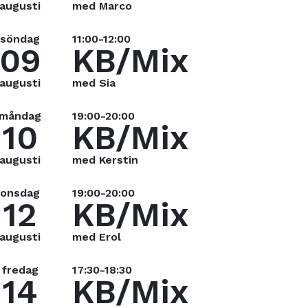
augusti
med Marco
söndag
11:00-12:00
09
KB/Mix
augusti
med Sia
måndag
19:00-20:00
10
KB/Mix
augusti
med Kerstin
onsdag
19:00-20:00
12
KB/Mix
augusti
med Erol
fredag
17:30-18:30
14
KB/Mix