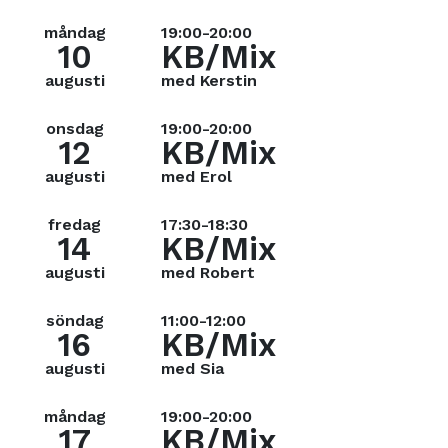
måndag
19:00-20:00
10
KB/Mix
augusti
med Kerstin
onsdag
19:00-20:00
12
KB/Mix
augusti
med Erol
fredag
17:30-18:30
14
KB/Mix
augusti
med Robert
söndag
11:00-12:00
16
KB/Mix
augusti
med Sia
måndag
19:00-20:00
17
KB/Mix