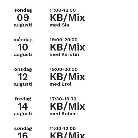
söndag
11:00-12:00
09
KB/Mix
augusti
med Sia
måndag
19:00-20:00
10
KB/Mix
augusti
med Kerstin
onsdag
19:00-20:00
12
KB/Mix
augusti
med Erol
fredag
17:30-18:30
14
KB/Mix
augusti
med Robert
söndag
11:00-12:00
16
KB/Mix