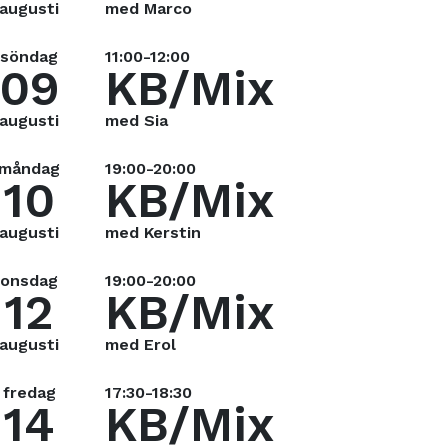
augusti
med Marco
söndag
11:00-12:00
09
KB/Mix
augusti
med Sia
måndag
19:00-20:00
10
KB/Mix
augusti
med Kerstin
onsdag
19:00-20:00
12
KB/Mix
augusti
med Erol
fredag
17:30-18:30
14
KB/Mix