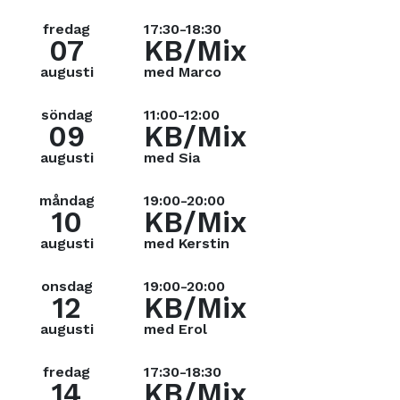
fredag
17:30-18:30
07
KB/Mix
augusti
med Marco
söndag
11:00-12:00
09
KB/Mix
augusti
med Sia
måndag
19:00-20:00
10
KB/Mix
augusti
med Kerstin
onsdag
19:00-20:00
12
KB/Mix
augusti
med Erol
fredag
17:30-18:30
14
KB/Mix