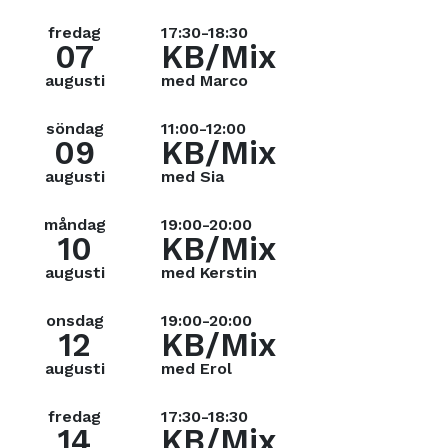
fredag
17:30-18:30
07
KB/Mix
augusti
med Marco
söndag
11:00-12:00
09
KB/Mix
augusti
med Sia
måndag
19:00-20:00
10
KB/Mix
augusti
med Kerstin
onsdag
19:00-20:00
12
KB/Mix
augusti
med Erol
fredag
17:30-18:30
14
KB/Mix