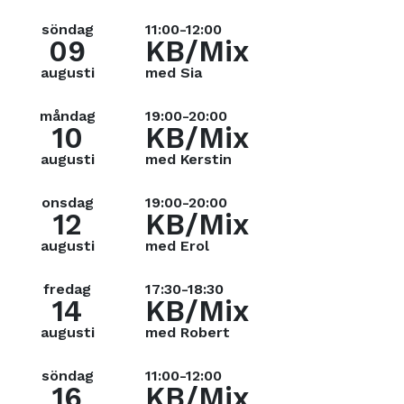
söndag
11:00-12:00
09
KB/Mix
augusti
med Sia
måndag
19:00-20:00
10
KB/Mix
augusti
med Kerstin
onsdag
19:00-20:00
12
KB/Mix
augusti
med Erol
fredag
17:30-18:30
14
KB/Mix
augusti
med Robert
söndag
11:00-12:00
16
KB/Mix