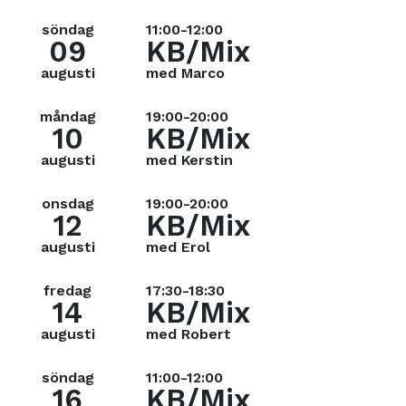
söndag
11:00-12:00
09
KB/Mix
augusti
med Marco
måndag
19:00-20:00
10
KB/Mix
augusti
med Kerstin
onsdag
19:00-20:00
12
KB/Mix
augusti
med Erol
fredag
17:30-18:30
14
KB/Mix
augusti
med Robert
söndag
11:00-12:00
16
KB/Mix