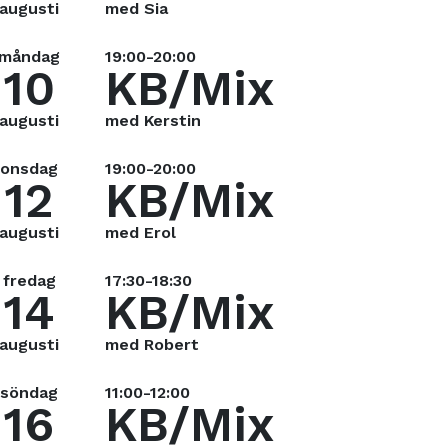
augusti
med Sia
måndag
19:00-20:00
10
KB/Mix
augusti
med Kerstin
onsdag
19:00-20:00
12
KB/Mix
augusti
med Erol
fredag
17:30-18:30
14
KB/Mix
augusti
med Robert
söndag
11:00-12:00
16
KB/Mix