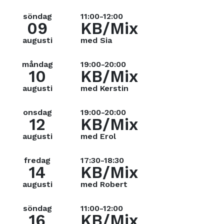
söndag
11:00-12:00
09
KB/Mix
augusti
med Sia
måndag
19:00-20:00
10
KB/Mix
augusti
med Kerstin
onsdag
19:00-20:00
12
KB/Mix
augusti
med Erol
fredag
17:30-18:30
14
KB/Mix
augusti
med Robert
söndag
11:00-12:00
16
KB/Mix