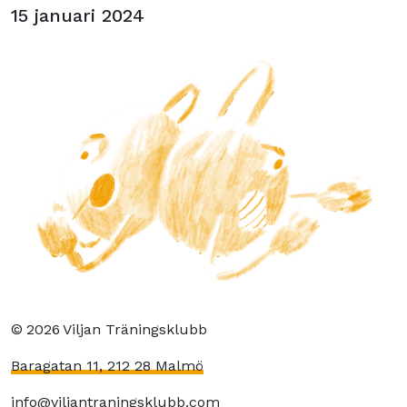
15 januari 2024
©
2026
Viljan Träningsklubb
Baragatan 11, 212 28 Malmö
info@viljantraningsklubb.com