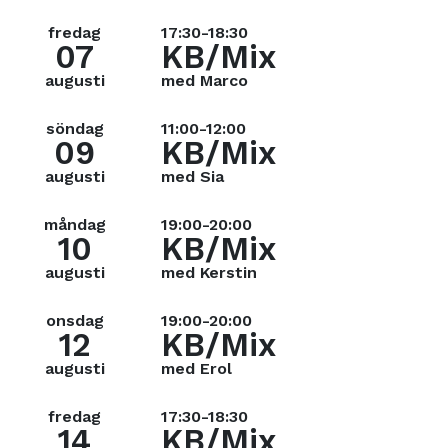
fredag
17:30-18:30
07
KB/Mix
augusti
med Marco
söndag
11:00-12:00
09
KB/Mix
augusti
med Sia
måndag
19:00-20:00
10
KB/Mix
augusti
med Kerstin
onsdag
19:00-20:00
12
KB/Mix
augusti
med Erol
fredag
17:30-18:30
14
KB/Mix