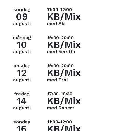
söndag
11:00-12:00
09
KB/Mix
augusti
med Sia
måndag
19:00-20:00
10
KB/Mix
augusti
med Kerstin
onsdag
19:00-20:00
12
KB/Mix
augusti
med Erol
fredag
17:30-18:30
14
KB/Mix
augusti
med Robert
söndag
11:00-12:00
16
KB/Mix