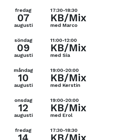
fredag
17:30-18:30
07
KB/Mix
augusti
med Marco
söndag
11:00-12:00
09
KB/Mix
augusti
med Sia
måndag
19:00-20:00
10
KB/Mix
augusti
med Kerstin
onsdag
19:00-20:00
12
KB/Mix
augusti
med Erol
fredag
17:30-18:30
14
KB/Mix