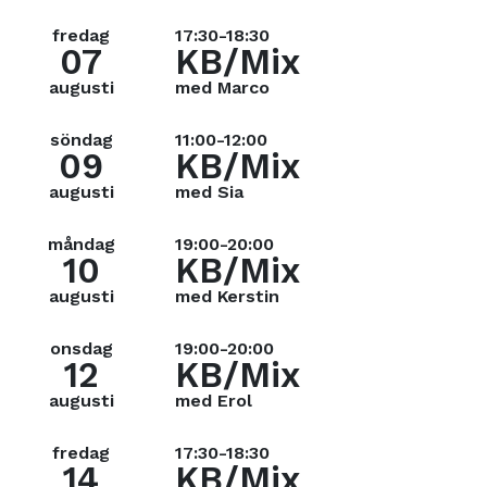
fredag
17:30-18:30
07
KB/Mix
augusti
med Marco
söndag
11:00-12:00
09
KB/Mix
augusti
med Sia
måndag
19:00-20:00
10
KB/Mix
augusti
med Kerstin
onsdag
19:00-20:00
12
KB/Mix
augusti
med Erol
fredag
17:30-18:30
14
KB/Mix