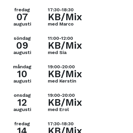
fredag
17:30-18:30
07
KB/Mix
augusti
med Marco
söndag
11:00-12:00
09
KB/Mix
augusti
med Sia
måndag
19:00-20:00
10
KB/Mix
augusti
med Kerstin
onsdag
19:00-20:00
12
KB/Mix
augusti
med Erol
fredag
17:30-18:30
14
KB/Mix