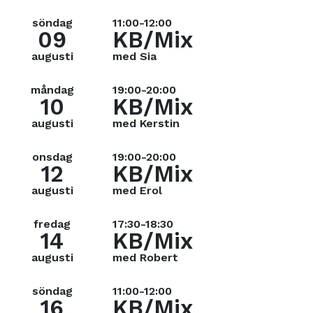
söndag
11:00-12:00
09
KB/Mix
augusti
med Sia
måndag
19:00-20:00
10
KB/Mix
augusti
med Kerstin
onsdag
19:00-20:00
12
KB/Mix
augusti
med Erol
fredag
17:30-18:30
14
KB/Mix
augusti
med Robert
söndag
11:00-12:00
16
KB/Mix