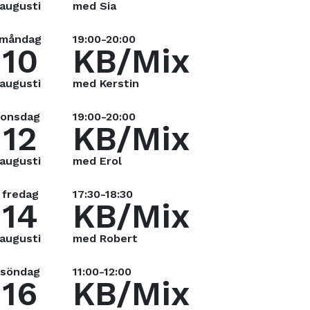
augusti
med Sia
måndag
19:00-20:00
10
KB/Mix
augusti
med Kerstin
onsdag
19:00-20:00
12
KB/Mix
augusti
med Erol
fredag
17:30-18:30
14
KB/Mix
augusti
med Robert
söndag
11:00-12:00
16
KB/Mix