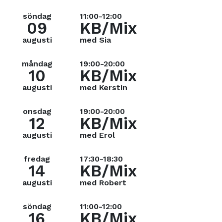
söndag
11:00-12:00
09
KB/Mix
augusti
med Sia
måndag
19:00-20:00
10
KB/Mix
augusti
med Kerstin
onsdag
19:00-20:00
12
KB/Mix
augusti
med Erol
fredag
17:30-18:30
14
KB/Mix
augusti
med Robert
söndag
11:00-12:00
16
KB/Mix