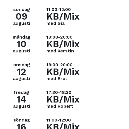
söndag
11:00-12:00
09
KB/Mix
augusti
med Sia
måndag
19:00-20:00
10
KB/Mix
augusti
med Kerstin
onsdag
19:00-20:00
12
KB/Mix
augusti
med Erol
fredag
17:30-18:30
14
KB/Mix
augusti
med Robert
söndag
11:00-12:00
16
KB/Mix