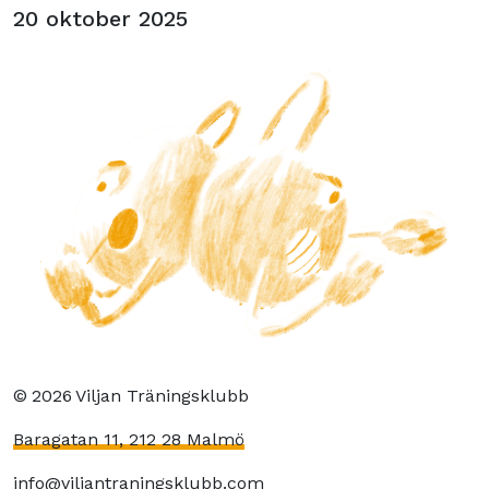
20 oktober 2025
©
2026
Viljan Träningsklubb
Baragatan 11, 212 28 Malmö
info@viljantraningsklubb.com