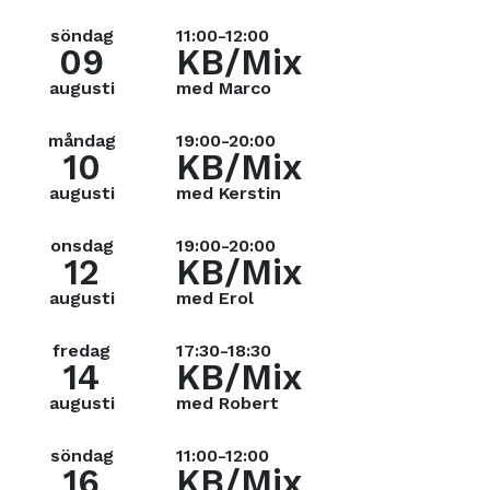
söndag
11:00-12:00
09
KB/Mix
augusti
med Marco
måndag
19:00-20:00
10
KB/Mix
augusti
med Kerstin
onsdag
19:00-20:00
12
KB/Mix
augusti
med Erol
fredag
17:30-18:30
14
KB/Mix
augusti
med Robert
söndag
11:00-12:00
16
KB/Mix