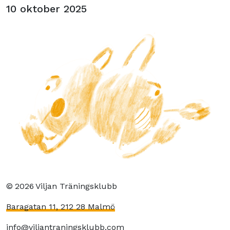
10 oktober 2025
©
2026
Viljan Träningsklubb
Baragatan 11, 212 28 Malmö
info@viljantraningsklubb.com