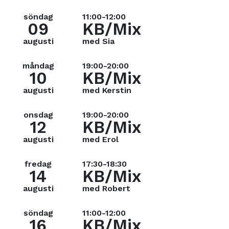
söndag
11:00-12:00
09
KB/Mix
augusti
med Sia
måndag
19:00-20:00
10
KB/Mix
augusti
med Kerstin
onsdag
19:00-20:00
12
KB/Mix
augusti
med Erol
fredag
17:30-18:30
14
KB/Mix
augusti
med Robert
söndag
11:00-12:00
16
KB/Mix