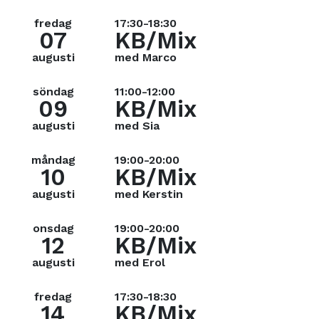
fredag
17:30-18:30
07
KB/Mix
augusti
med Marco
söndag
11:00-12:00
09
KB/Mix
augusti
med Sia
måndag
19:00-20:00
10
KB/Mix
augusti
med Kerstin
onsdag
19:00-20:00
12
KB/Mix
augusti
med Erol
fredag
17:30-18:30
14
KB/Mix