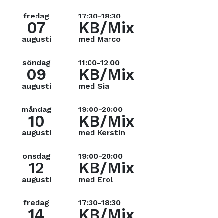
fredag
17:30-18:30
07
KB/Mix
augusti
med Marco
söndag
11:00-12:00
09
KB/Mix
augusti
med Sia
måndag
19:00-20:00
10
KB/Mix
augusti
med Kerstin
onsdag
19:00-20:00
12
KB/Mix
augusti
med Erol
fredag
17:30-18:30
14
KB/Mix