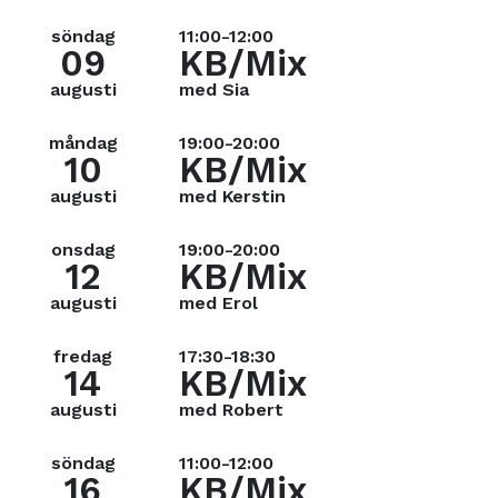
söndag
11:00-12:00
09
KB/Mix
augusti
med Sia
måndag
19:00-20:00
10
KB/Mix
augusti
med Kerstin
onsdag
19:00-20:00
12
KB/Mix
augusti
med Erol
fredag
17:30-18:30
14
KB/Mix
augusti
med Robert
söndag
11:00-12:00
16
KB/Mix