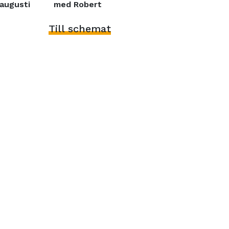
augusti
med Robert
Till schemat