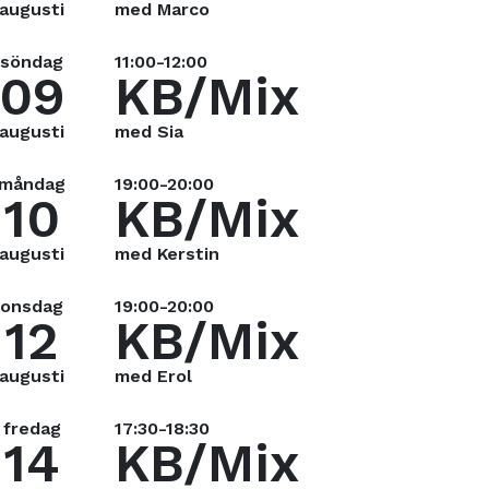
augusti
med Marco
söndag
11:00-12:00
09
KB/Mix
augusti
med Sia
måndag
19:00-20:00
10
KB/Mix
augusti
med Kerstin
onsdag
19:00-20:00
12
KB/Mix
augusti
med Erol
fredag
17:30-18:30
14
KB/Mix