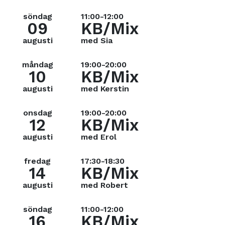
söndag
11:00-12:00
09
KB/Mix
augusti
med Sia
måndag
19:00-20:00
10
KB/Mix
augusti
med Kerstin
onsdag
19:00-20:00
12
KB/Mix
augusti
med Erol
fredag
17:30-18:30
14
KB/Mix
augusti
med Robert
söndag
11:00-12:00
16
KB/Mix