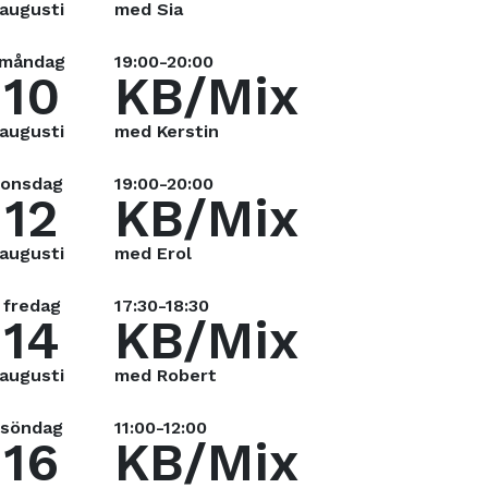
augusti
med Sia
måndag
19:00-20:00
10
KB/Mix
augusti
med Kerstin
onsdag
19:00-20:00
12
KB/Mix
augusti
med Erol
fredag
17:30-18:30
14
KB/Mix
augusti
med Robert
söndag
11:00-12:00
16
KB/Mix