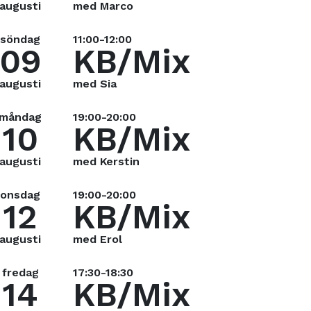
augusti
med Marco
söndag
11:00-12:00
09
KB/Mix
augusti
med Sia
måndag
19:00-20:00
10
KB/Mix
augusti
med Kerstin
onsdag
19:00-20:00
12
KB/Mix
augusti
med Erol
fredag
17:30-18:30
14
KB/Mix