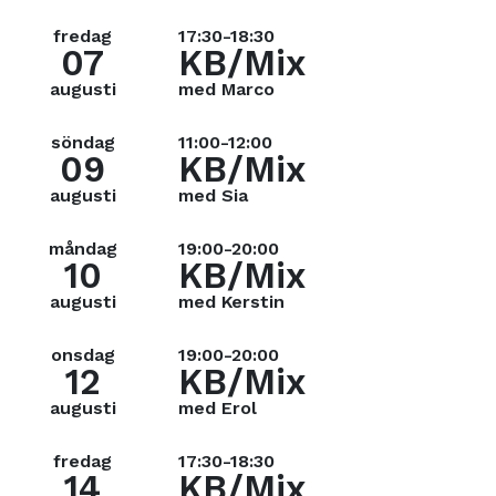
fredag
17:30-18:30
07
KB/Mix
augusti
med Marco
söndag
11:00-12:00
09
KB/Mix
augusti
med Sia
måndag
19:00-20:00
10
KB/Mix
augusti
med Kerstin
onsdag
19:00-20:00
12
KB/Mix
augusti
med Erol
fredag
17:30-18:30
14
KB/Mix