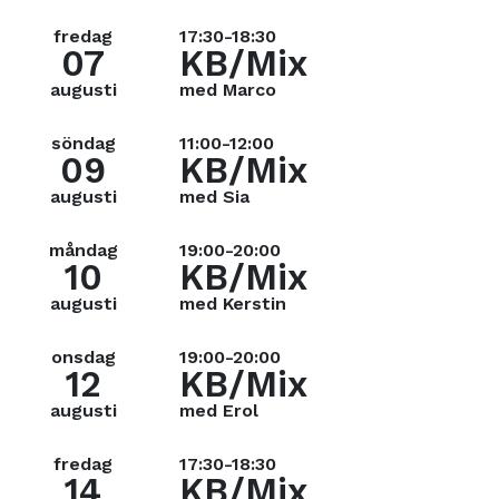
fredag
17:30-18:30
07
KB/Mix
augusti
med Marco
söndag
11:00-12:00
09
KB/Mix
augusti
med Sia
måndag
19:00-20:00
10
KB/Mix
augusti
med Kerstin
onsdag
19:00-20:00
12
KB/Mix
augusti
med Erol
fredag
17:30-18:30
14
KB/Mix