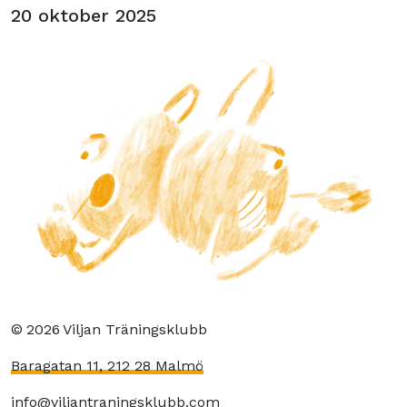
20 oktober 2025
©
2026
Viljan Träningsklubb
Baragatan 11, 212 28 Malmö
info@viljantraningsklubb.com