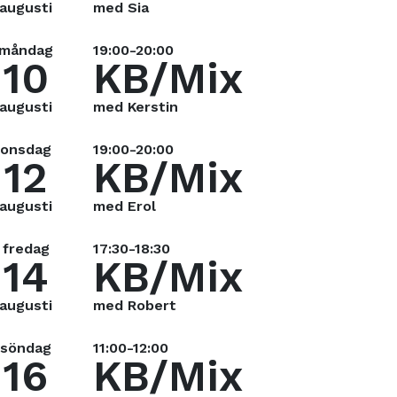
augusti
med Sia
måndag
19:00-20:00
10
KB/Mix
augusti
med Kerstin
onsdag
19:00-20:00
12
KB/Mix
augusti
med Erol
fredag
17:30-18:30
14
KB/Mix
augusti
med Robert
söndag
11:00-12:00
16
KB/Mix