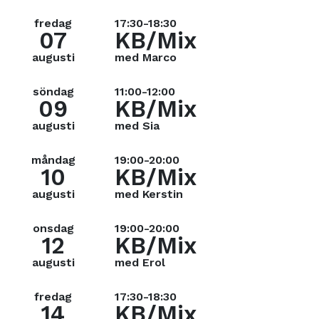
fredag
17:30-18:30
07
KB/Mix
augusti
med Marco
söndag
11:00-12:00
09
KB/Mix
augusti
med Sia
måndag
19:00-20:00
10
KB/Mix
augusti
med Kerstin
onsdag
19:00-20:00
12
KB/Mix
augusti
med Erol
fredag
17:30-18:30
14
KB/Mix