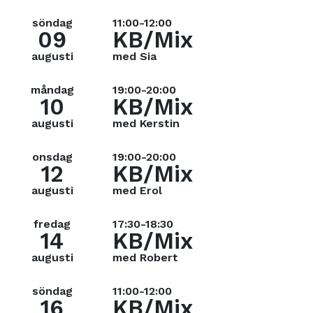
söndag
11:00-12:00
09
KB/Mix
augusti
med Sia
måndag
19:00-20:00
10
KB/Mix
augusti
med Kerstin
onsdag
19:00-20:00
12
KB/Mix
augusti
med Erol
fredag
17:30-18:30
14
KB/Mix
augusti
med Robert
söndag
11:00-12:00
16
KB/Mix