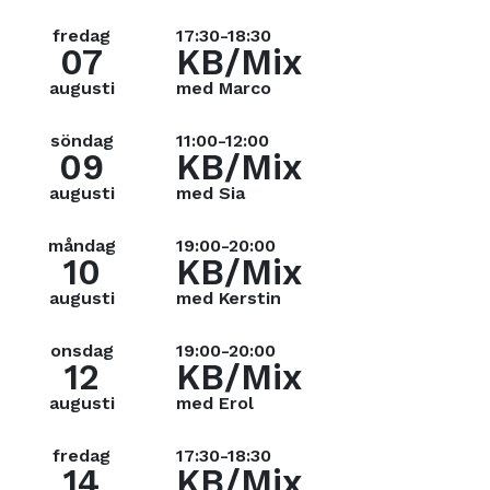
fredag
17:30-18:30
07
KB/Mix
augusti
med Marco
söndag
11:00-12:00
09
KB/Mix
augusti
med Sia
måndag
19:00-20:00
10
KB/Mix
augusti
med Kerstin
onsdag
19:00-20:00
12
KB/Mix
augusti
med Erol
fredag
17:30-18:30
14
KB/Mix